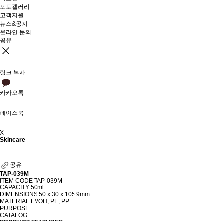
포토갤러리
고객지원
뉴스&공지
온라인 문의
공유
링크 복사
카카오톡
페이스북
X
Skincare
공유
TAP-039M
ITEM CODE
TAP-039M
CAPACITY
50ml
DIMENSIONS
50 x 30 x 105.9mm
MATERIAL
EVOH, PE, PP
PURPOSE
CATALOG