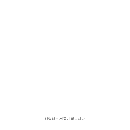
해당하는 제품이 없습니다.