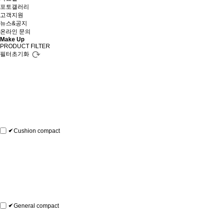
포토갤러리
고객지원
뉴스&공지
온라인 문의
Make Up
PRODUCT FILTER
필터초기화
Cushion compact
General compact