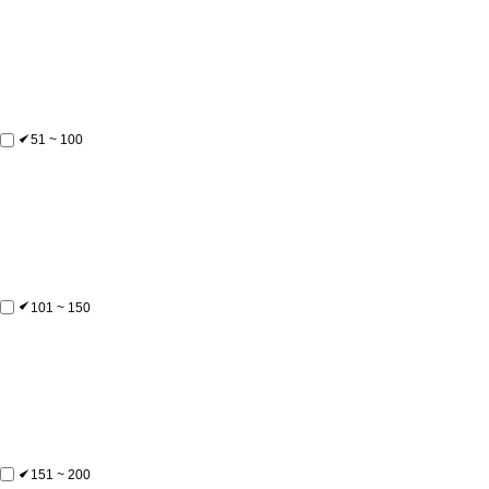
51 ~ 100
101 ~ 150
151 ~ 200