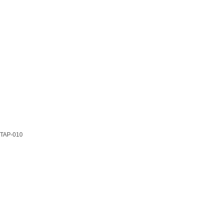
TAP-010