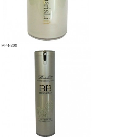
TAP-N300