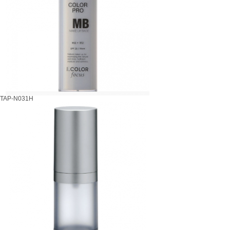
TAP-N031H