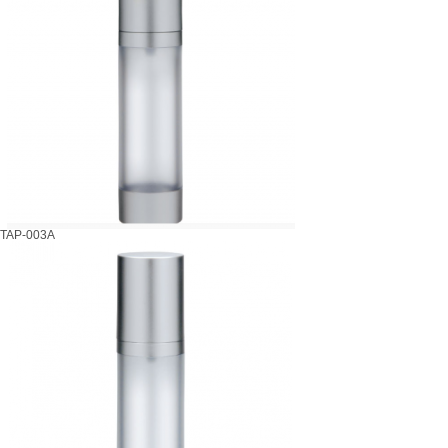
TAP-003A