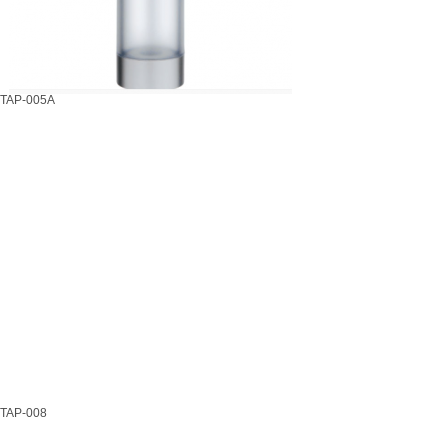
TAP-005A
TAP-008