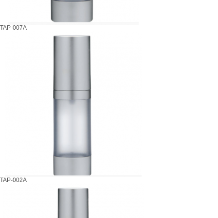
TAP-007A
TAP-002A