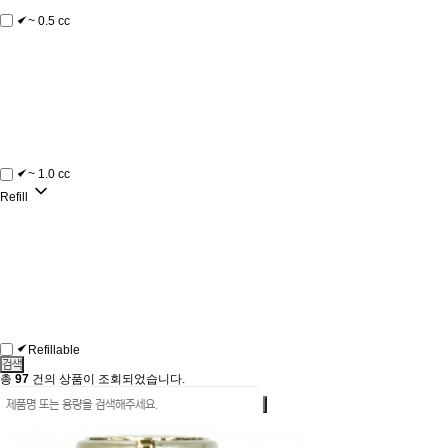
~ 0.5 cc
~ 1.0 cc
Refill
Refillable
총
97
건의 상품이 조회되었습니다.