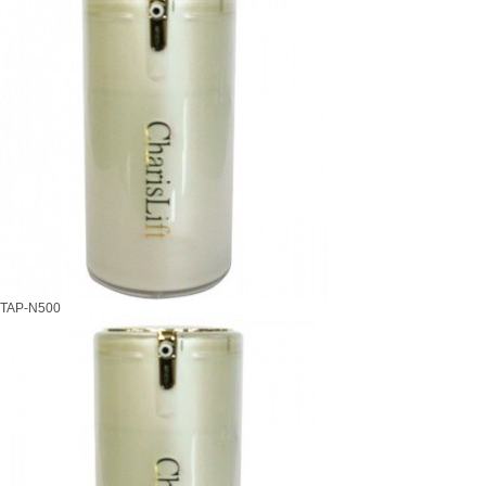
TAP-N500