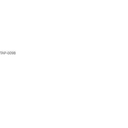
TAP-009B