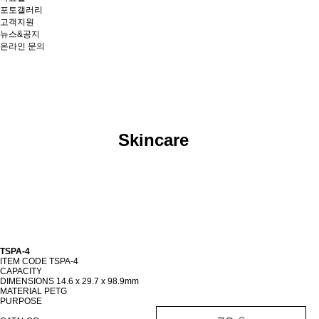
포토갤러리
고객지원
뉴스&공지
온라인 문의
Skincare
TSPA-4
ITEM CODE
TSPA-4
CAPACITY
DIMENSIONS
14.6 x 29.7 x 98.9mm
MATERIAL
PETG
PURPOSE