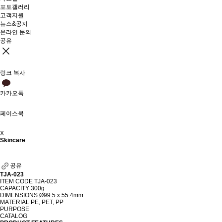
포토갤러리
고객지원
뉴스&공지
온라인 문의
공유
링크 복사
카카오톡
페이스북
X
Skincare
공유
TJA-023
ITEM CODE
TJA-023
CAPACITY
300g
DIMENSIONS
Ø99.5 x 55.4mm
MATERIAL
PE, PET, PP
PURPOSE
CATALOG