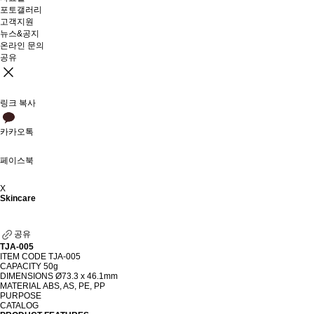
포토갤러리
고객지원
뉴스&공지
온라인 문의
공유
링크 복사
카카오톡
페이스북
X
Skincare
공유
TJA-005
ITEM CODE
TJA-005
CAPACITY
50g
DIMENSIONS
Ø73.3 x 46.1mm
MATERIAL
ABS, AS, PE, PP
PURPOSE
CATALOG