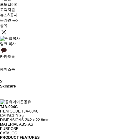
포토갤러리
고객지원
뉴스&공지
온라인 문의
공유
링크 복사
카카오톡
페이스북
X
Skincare
공유
TJA-004C
ITEM CODE
TJA-004C
CAPACITY
8g
DIMENSIONS
Ø42 x 22.8mm
MATERIAL
ABS. AS
PURPOSE
CATALOG
PRODUCT FEATURES