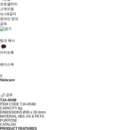
포토갤러리
고객지원
뉴스&공지
온라인 문의
공유
링크 복사
카카오톡
페이스북
X
Skincare
공유
TJA-004B
ITEM CODE
TJA-004B
CAPACITY
8g
DIMENSIONS
Ø36 x 28.4mm
MATERIAL
ABS, AS & PETG
PURPOSE
CATALOG
PRODUCT FEATURES