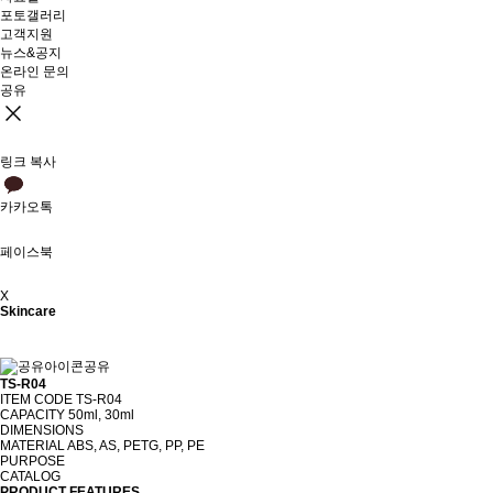
포토갤러리
고객지원
뉴스&공지
온라인 문의
공유
링크 복사
카카오톡
페이스북
X
Skincare
공유
TS-R04
ITEM CODE
TS-R04
CAPACITY
50ml, 30ml
DIMENSIONS
MATERIAL
ABS, AS, PETG, PP, PE
PURPOSE
CATALOG
PRODUCT FEATURES