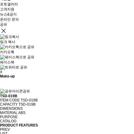
포토갤러리
고객지원
뉴스&공지
온라인 문의
공유
링크 복사
카카오톡
페이스북
X
Make-up
공유
TSD-019B
ITEM CODE
TSD-019B
CAPACITY
TSD-019B
DIMENSIONS
MATERIAL
ABS
PURPOSE
CATALOG
PRODUCT FEATURES
PREV
LIST